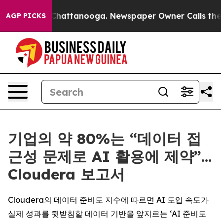
aos in Chattanooga. Newspaper Owner Calls the Peopl
AGP PICKS
기업의 약 80%는 “데이터 접
근성 문제로 AI 활용에 제약”…
Cloudera 보고서
Cloudera의 데이터 준비도 지수에 따르면 AI 도입 속도가
실제 성과를 뒷받침할 데이터 기반을 앞지르는 ‘AI 준비도