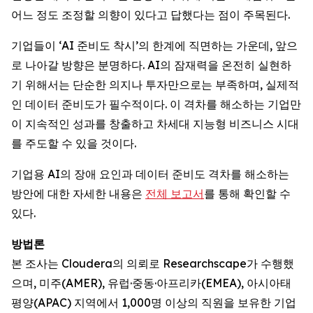
어느 정도 조정할 의향이 있다고 답했다는 점이 주목된다.
기업들이 ‘AI 준비도 착시’의 한계에 직면하는 가운데, 앞으
로 나아갈 방향은 분명하다. AI의 잠재력을 온전히 실현하
기 위해서는 단순한 의지나 투자만으로는 부족하며, 실제적
인 데이터 준비도가 필수적이다. 이 격차를 해소하는 기업만
이 지속적인 성과를 창출하고 차세대 지능형 비즈니스 시대
를 주도할 수 있을 것이다.
기업용 AI의 장애 요인과 데이터 준비도 격차를 해소하는
방안에 대한 자세한 내용은
전체 보고서
를 통해 확인할 수
있다.
방법론
본 조사는 Cloudera의 의뢰로 Researchscape가 수행했
으며, 미주(AMER), 유럽·중동·아프리카(EMEA), 아시아태
평양(APAC) 지역에서 1,000명 이상의 직원을 보유한 기업