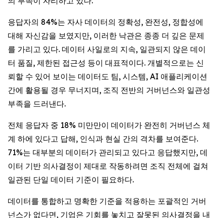
의 부족이 자리하고 있다.
응답자의 84%는 자사 데이터의 정확성, 완전성, 정합성에
대해 자신감을 보였지만, 이러한 낙관은 종종 더 깊은 문제
를 가리고 있다. 데이터 사일로의 지속, 일관되지 않은 데이
터 품질, 제한된 접근성 등이 대표적이다. 개별적으로는 신
뢰할 수 있어 보이는 데이터도 팀, 시스템, AI 애플리케이션
간에 활용될 경우 무너지며, 조직 전반의 거버넌스와 일관성
부족을 드러낸다.
전체 응답자 중 18% 미만만이 데이터가 완전히 거버넌스 체
계 하에 있다고 답해, 인식과 현실 간의 격차를 보여준다.
71%는 대부분의 데이터가 관리되고 있다고 응답했지만, 데
이터 기반 의사결정이 제대로 작동하려면 조직 전체에 걸쳐
일관된 단일 데이터 기준이 필요하다.
데이터를 통합하고 명확한 기준을 적용하는 포괄적인 거버
넌스가 없다면, 기업은 기회를 놓치고 잘못된 의사결정을 내