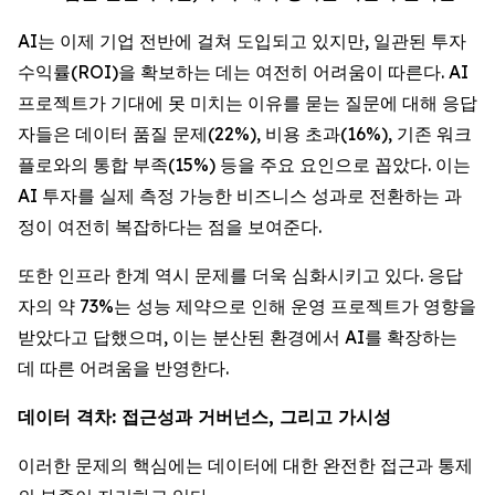
AI는 이제 기업 전반에 걸쳐 도입되고 있지만, 일관된 투자
수익률(ROI)을 확보하는 데는 여전히 어려움이 따른다. AI
프로젝트가 기대에 못 미치는 이유를 묻는 질문에 대해 응답
자들은 데이터 품질 문제(22%), 비용 초과(16%), 기존 워크
플로와의 통합 부족(15%) 등을 주요 요인으로 꼽았다. 이는
AI 투자를 실제 측정 가능한 비즈니스 성과로 전환하는 과
정이 여전히 복잡하다는 점을 보여준다.
또한 인프라 한계 역시 문제를 더욱 심화시키고 있다. 응답
자의 약 73%는 성능 제약으로 인해 운영 프로젝트가 영향을
받았다고 답했으며, 이는 분산된 환경에서 AI를 확장하는
데 따른 어려움을 반영한다.
데이터 격차: 접근성과 거버넌스, 그리고 가시성
이러한 문제의 핵심에는 데이터에 대한 완전한 접근과 통제