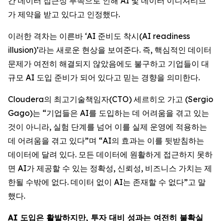
간 데이터 접근성 부족으로 인해 AI 및 데이터 이니셔티브
가 제약을 받고 있다고 인정했다.
이러한 격차는 이른바 ‘AI 준비도 착시(AI readiness
illusion)’라는 새로운 현상을 보여준다. 즉, 핵심적인 데이터
문제가 여전히 해결되지 않았음에도 불구하고 기업들이 대
규모 AI 도입 준비가 되어 있다고 믿는 경향을 의미한다.
Cloudera의 최고기술책임자(CTO) 세르히오 가고 (Sergio
Gago)는 “기업들은 AI를 도입하는 데 어려움을 겪고 있는
것이 아니라, 실험 단계를 넘어 이를 실제 운영에 적용하는
데 어려움을 겪고 있다”며 “AI의 효과는 이를 뒷받침하는
데이터에 달려 있다. 모든 데이터에 원활하게 접근하지 못하
면 AI가 제공할 수 있는 정확성, 신뢰성, 비즈니스 가치는 제
한될 수밖에 없다. 데이터 없이 AI는 존재할 수 없다”고 말
했다.
AI 도입은 활발하지만, 투자 대비 성과는 여전히 불확실