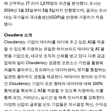
에 근무하는 IT 리더 1,270명의 의견을 분석했다. 조사는
2026년 1월 22일부터 3월 3일까지 진행됐으며, 결과는 조사
대상 국가들의 국내총생산(GDP)을 반영해 가중치가 적용
됐다.
Cloudera 소개
Cloudera는 기업이 데이터를 어디에 두고 있든 AI를 적용
할 수 있도록 지원하는 유일한 하이브리드 데이터 및 AI 플
랫폼 기업으로, 대규모 조직의 신뢰를 받고 있다. 다른 공급
업체와 달리 Cloudera는 검증된 오픈소스 기반을 활용해
퍼블릭 클라우드, 온프레미스 데이터센터, 엣지를 통합하는
일관된 클라우드 경험을 제공한다. 빅데이터 분야의 선구자
인 Cloudera는 기업이 모든 형태의 데이터에 대해 100%
통제권을 확보하고 AI를 적용할 수 있도록 지원하며, 이를
통해 보안, 거버넌스, 실시간 및 예측 인사이트를 강화한다.
다양한 산업의 글로벌 선도 기업들은 의사결정 혁신, 수익성