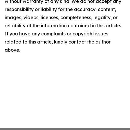
without warranty of any kind. We do not accept any
responsibility or liability for the accuracy, content,
images, videos, licenses, completeness, legality, or
reliability of the information contained in this article.
If you have any complaints or copyright issues
related to this article, kindly contact the author
above.