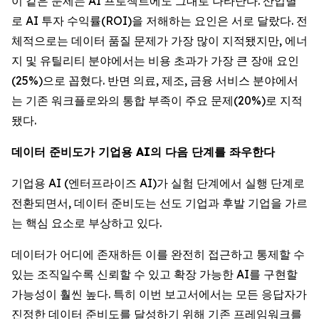
이 같은 문제는 AI 프로젝트에도 그대로 나타난다. 산업별
로 AI 투자 수익률(ROI)을 저해하는 요인은 서로 달랐다. 전
체적으로는 데이터 품질 문제가 가장 많이 지적됐지만, 에너
지 및 유틸리티 분야에서는 비용 초과가 가장 큰 장애 요인
(25%)으로 꼽혔다. 반면 의료, 제조, 금융 서비스 분야에서
는 기존 워크플로와의 통합 부족이 주요 문제(20%)로 지적
됐다.
데이터 준비도가 기업용 AI의 다음 단계를 좌우한다
기업용 AI (엔터프라이즈 AI)가 실험 단계에서 실행 단계로
전환되면서, 데이터 준비도는 선도 기업과 후발 기업을 가르
는 핵심 요소로 부상하고 있다.
데이터가 어디에 존재하든 이를 완전히 접근하고 통제할 수
있는 조직일수록 신뢰할 수 있고 확장 가능한 AI를 구현할
가능성이 훨씬 높다. 특히 이번 보고서에서는 모든 응답자가
진정한 데이터 준비도를 달성하기 위해 기존 프레임워크를