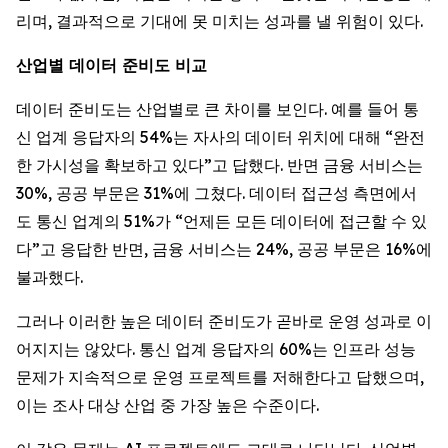
리며, 결과적으로 기대에 못 미치는 성과를 낼 위험이 있다.
산업별 데이터 준비도 비교
데이터 준비도는 산업별로 큰 차이를 보인다. 예를 들어 통
신 업계 응답자의 54%는 자사의 데이터 위치에 대해 “완전
한 가시성을 확보하고 있다”고 답했다. 반면 금융 서비스는
30%, 공공 부문은 31%에 그쳤다. 데이터 접근성 측면에서
도 통신 업계의 51%가 “언제든 모든 데이터에 접근할 수 있
다”고 응답한 반면, 금융 서비스는 24%, 공공 부문은 16%에
불과했다.
그러나 이러한 높은 데이터 준비도가 곧바로 운영 성과로 이
어지지는 않았다. 통신 업계 응답자의 60%는 인프라 성능
문제가 지속적으로 운영 프로젝트를 저해한다고 답했으며,
이는 조사 대상 산업 중 가장 높은 수준이다.