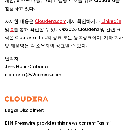
개선, 리스크 대응, 그리고 생명 보호를 위해 Cloudera를
활용하고 있다.
자세한 내용은
Cloudera.com
에서 확인하거나
LinkedIn
및
X
를 통해 확인할 수 있다. ©2026 Cloudera 및 관련 표
식은 Cloudera, Inc.의 상표 또는 등록상표이며, 기타 회사
및 제품명은 각 소유자의 상표일 수 있다.
연락처
Jess Hohn-Cabana
cloudera@v2comms.com
Legal Disclaimer:
EIN Presswire provides this news content "as is"